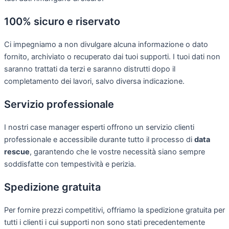
100% sicuro e riservato
Ci impegniamo a non divulgare alcuna informazione o dato
fornito, archiviato o recuperato dai tuoi supporti. I tuoi dati non
saranno trattati da terzi e saranno distrutti dopo il
completamento dei lavori, salvo diversa indicazione.
Servizio professionale
I nostri case manager esperti offrono un servizio clienti
professionale e accessibile durante tutto il processo di
data
rescue
, garantendo che le vostre necessità siano sempre
soddisfatte con tempestività e perizia.
Spedizione gratuita
Per fornire prezzi competitivi, offriamo la spedizione gratuita per
tutti i clienti i cui supporti non sono stati precedentemente