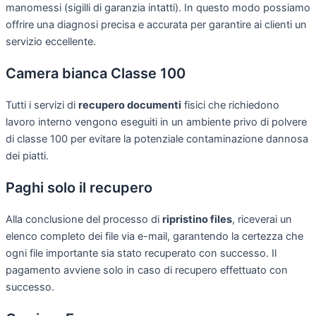
manomessi (sigilli di garanzia intatti). In questo modo possiamo
offrire una diagnosi precisa e accurata per garantire ai clienti un
servizio eccellente.
Camera bianca Classe 100
Tutti i servizi di
recupero documenti
fisici che richiedono
lavoro interno vengono eseguiti in un ambiente privo di polvere
di classe 100 per evitare la potenziale contaminazione dannosa
dei piatti.
Paghi solo il recupero
Alla conclusione del processo di
ripristino files
, riceverai un
elenco completo dei file via e-mail, garantendo la certezza che
ogni file importante sia stato recuperato con successo. Il
pagamento avviene solo in caso di recupero effettuato con
successo.