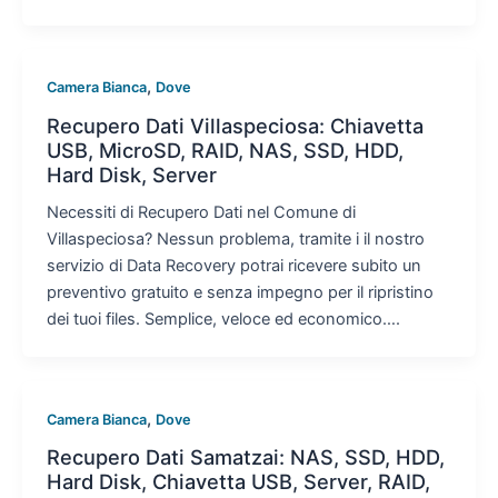
,
Camera Bianca
Dove
Recupero Dati Villaspeciosa: Chiavetta
USB, MicroSD, RAID, NAS, SSD, HDD,
Hard Disk, Server
Necessiti di Recupero Dati nel Comune di
Villaspeciosa? Nessun problema, tramite i il nostro
servizio di Data Recovery potrai ricevere subito un
preventivo gratuito e senza impegno per il ripristino
dei tuoi files. Semplice, veloce ed economico….
,
Camera Bianca
Dove
Recupero Dati Samatzai: NAS, SSD, HDD,
Hard Disk, Chiavetta USB, Server, RAID,