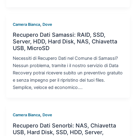
,
Camera Bianca
Dove
Recupero Dati Samassi: RAID, SSD,
Server, HDD, Hard Disk, NAS, Chiavetta
USB, MicroSD
Necessiti di Recupero Dati nel Comune di Samassi?
Nessun problema, tramite i il nostro servizio di Data
Recovery potrai ricevere subito un preventivo gratuito
e senza impegno per il ripristino dei tuoi files.
Semplice, veloce ed economico….
,
Camera Bianca
Dove
Recupero Dati Senorbì: NAS, Chiavetta
USB, Hard Disk, SSD, HDD, Server,