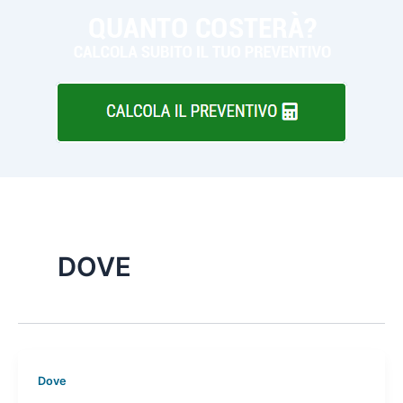
DOVE
Dove