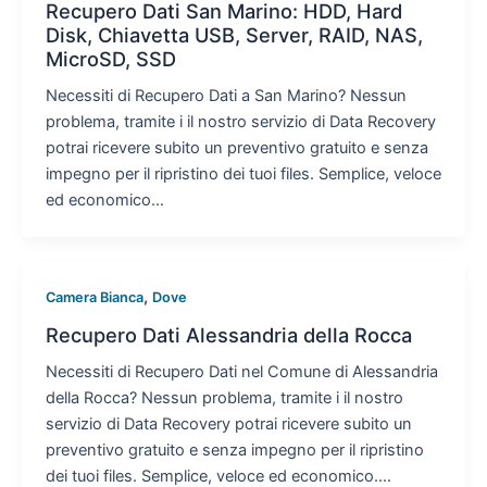
Recupero Dati San Marino: HDD, Hard
Disk, Chiavetta USB, Server, RAID, NAS,
MicroSD, SSD
Necessiti di Recupero Dati a San Marino? Nessun
problema, tramite i il nostro servizio di Data Recovery
potrai ricevere subito un preventivo gratuito e senza
impegno per il ripristino dei tuoi files. Semplice, veloce
ed economico…
,
Camera Bianca
Dove
Recupero Dati Alessandria della Rocca
Necessiti di Recupero Dati nel Comune di Alessandria
della Rocca? Nessun problema, tramite i il nostro
servizio di Data Recovery potrai ricevere subito un
preventivo gratuito e senza impegno per il ripristino
dei tuoi files. Semplice, veloce ed economico….