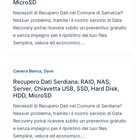
MicroSD
Necessiti di Recupero Dati nel Comune di Samatzai?
Nessun problema, tramite i il nostro servizio di Data
Recovery potrai ricevere subito un preventivo gratuito
e senza impegno per il ripristino dei tuoi files.
Semplice, veloce ed economico….
,
Camera Bianca
Dove
Recupero Dati Serdiana: RAID, NAS,
Server, Chiavetta USB, SSD, Hard Disk,
HDD, MicroSD
Necessiti di Recupero Dati nel Comune di Serdiana?
Nessun problema, tramite i il nostro servizio di Data
Recovery potrai ricevere subito un preventivo gratuito
e senza impegno per il ripristino dei tuoi files.
Semplice, veloce ed economico….