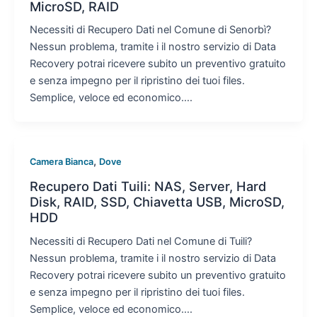
MicroSD, RAID
Necessiti di Recupero Dati nel Comune di Senorbì?
Nessun problema, tramite i il nostro servizio di Data
Recovery potrai ricevere subito un preventivo gratuito
e senza impegno per il ripristino dei tuoi files.
Semplice, veloce ed economico….
,
Camera Bianca
Dove
Recupero Dati Tuili: NAS, Server, Hard
Disk, RAID, SSD, Chiavetta USB, MicroSD,
HDD
Necessiti di Recupero Dati nel Comune di Tuili?
Nessun problema, tramite i il nostro servizio di Data
Recovery potrai ricevere subito un preventivo gratuito
e senza impegno per il ripristino dei tuoi files.
Semplice, veloce ed economico….