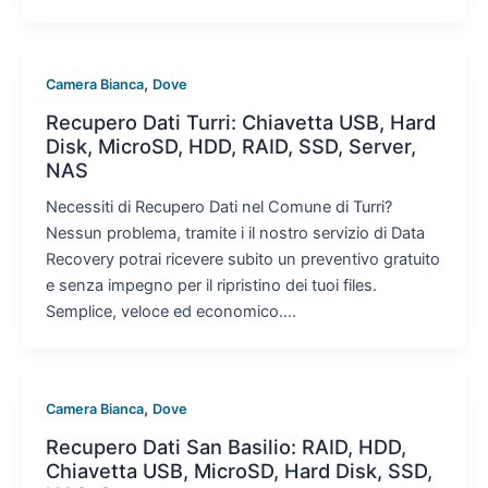
,
Camera Bianca
Dove
Recupero Dati Turri: Chiavetta USB, Hard
Disk, MicroSD, HDD, RAID, SSD, Server,
NAS
Necessiti di Recupero Dati nel Comune di Turri?
Nessun problema, tramite i il nostro servizio di Data
Recovery potrai ricevere subito un preventivo gratuito
e senza impegno per il ripristino dei tuoi files.
Semplice, veloce ed economico….
,
Camera Bianca
Dove
Recupero Dati San Basilio: RAID, HDD,
Chiavetta USB, MicroSD, Hard Disk, SSD,