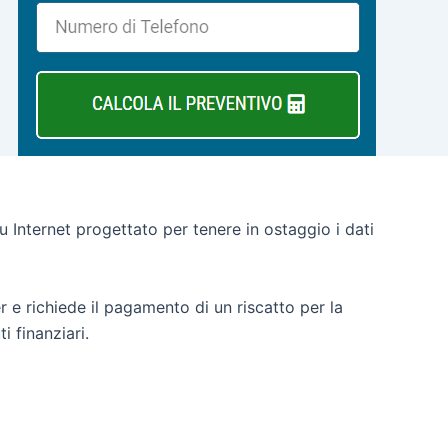
u Internet progettato per tenere in ostaggio i dati
r e richiede il pagamento di un riscatto per la
i finanziari.