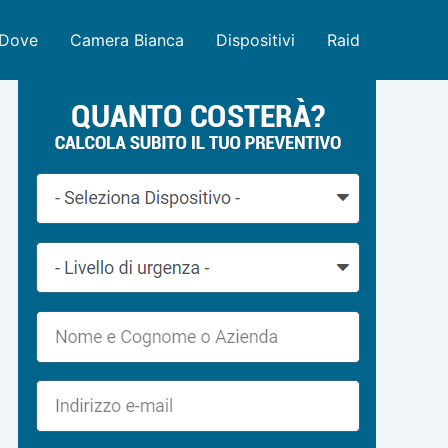
Dove
Camera Bianca
Dispositivi
Raid