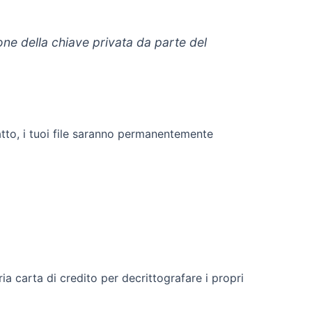
ne della chiave privata da parte del
catto, i tuoi file saranno permanentemente
ia carta di credito per decrittografare i propri