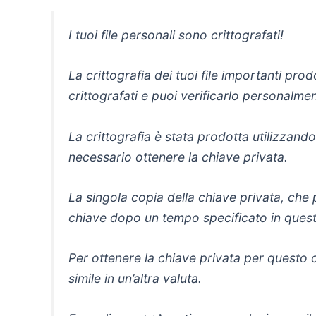
I tuoi file personali sono crittografati!
La crittografia dei tuoi file importanti pr
crittografati e puoi verificarlo personalme
La crittografia è stata prodotta utilizzan
necessario ottenere la chiave privata.
La singola copia della chiave privata, che p
chiave dopo un tempo specificato in questa
Per ottenere la chiave privata per questo
simile in un’altra valuta.