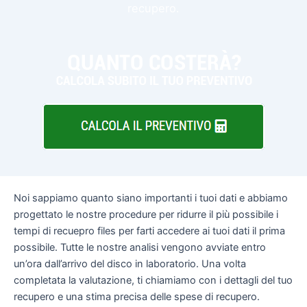
recupero.
Noi sappiamo quanto siano importanti i tuoi dati e abbiamo
progettato le nostre procedure per ridurre il più possibile i
tempi di recuepro files per farti accedere ai tuoi dati il prima
possibile. Tutte le nostre analisi vengono avviate entro
un’ora dall’arrivo del disco in laboratorio. Una volta
completata la valutazione, ti chiamiamo con i dettagli del tuo
recupero e una stima precisa delle spese di recupero.