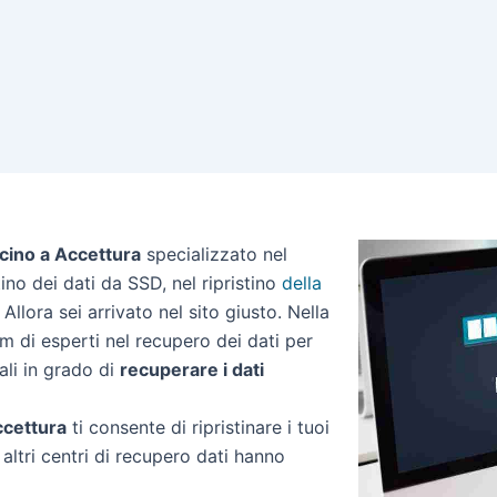
icino a Accettura
specializzato nel
stino dei dati da SSD, nel ripristino
della
Allora sei arrivato nel sito giusto. Nella
m di esperti nel recupero dei dati per
ali in grado di
recuperare i dati
Accettura
ti consente di ripristinare i tuoi
altri centri di recupero dati hanno