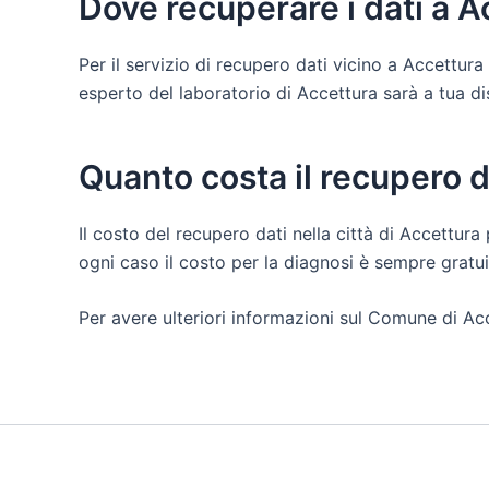
Dove recuperare i dati a A
Per il servizio di recupero dati vicino a Accettur
esperto del laboratorio di Accettura sarà a tua disp
Quanto costa il recupero d
Il costo del recupero dati nella città di Accettura 
ogni caso il costo per la diagnosi è sempre grat
Per avere ulteriori informazioni sul Comune di Acc