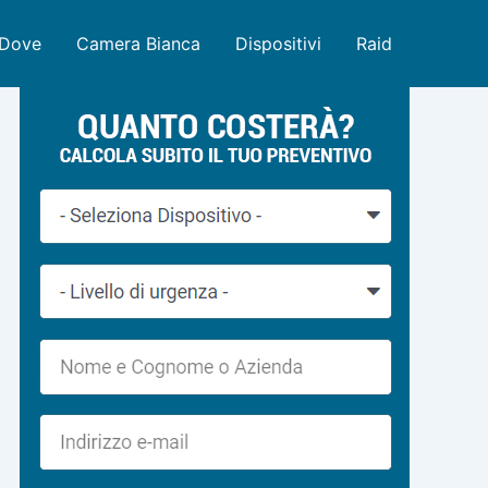
Dove
Camera Bianca
Dispositivi
Raid