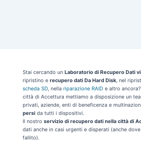
Stai cercando un
Laboratorio di Recupero Dati v
ripristino e
recupero dati Da Hard Disk
, nel ripri
scheda SD
, nella
riparazione RAID
e altro ancora? 
città di Accettura mettiamo a disposizione un tea
privati, aziende, enti di beneficenza e multinazion
persi
da tutti i dispositivi.
Il nostro
servizio di recupero dati nella città di 
dati anche in casi urgenti e disperati (anche dove 
fallito).