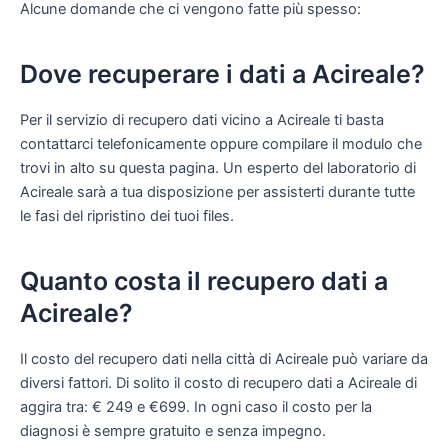
Alcune domande che ci vengono fatte più spesso:
Dove recuperare i dati a Acireale?
Per il servizio di recupero dati vicino a Acireale ti basta
contattarci telefonicamente oppure compilare il modulo che
trovi in alto su questa pagina. Un esperto del laboratorio di
Acireale sarà a tua disposizione per assisterti durante tutte
le fasi del ripristino dei tuoi files.
Quanto costa il recupero dati a
Acireale?
Il costo del recupero dati nella città di Acireale può variare da
diversi fattori. Di solito il costo di recupero dati a Acireale di
aggira tra: € 249 e €699. In ogni caso il costo per la
diagnosi è sempre gratuito e senza impegno.