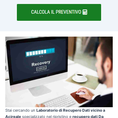
Stai cercando un
Laboratorio di Recupero Dati vicino a
Acireale
specializzato nel ripristino e
recupero dati Da