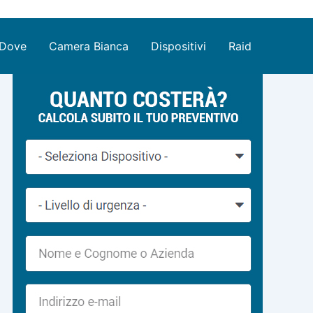
Dove
Camera Bianca
Dispositivi
Raid