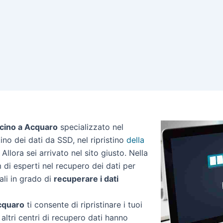
icino a Acquaro
specializzato nel
stino dei dati da SSD, nel ripristino
della
Allora sei arrivato nel sito giusto. Nella
di esperti nel recupero dei dati per
ali in grado di
recuperare i dati
Acquaro
ti consente di ripristinare i tuoi
altri centri di recupero dati hanno