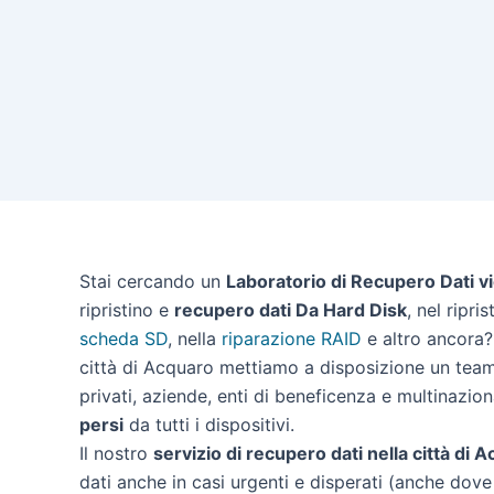
Stai cercando un
Laboratorio di Recupero Dati v
ripristino e
recupero dati Da Hard Disk
, nel ripri
scheda SD
, nella
riparazione RAID
e altro ancora? 
città di Acquaro mettiamo a disposizione un team 
privati, aziende, enti di beneficenza e multinazion
persi
da tutti i dispositivi.
Il nostro
servizio di recupero dati nella città di 
dati anche in casi urgenti e disperati (anche dove 