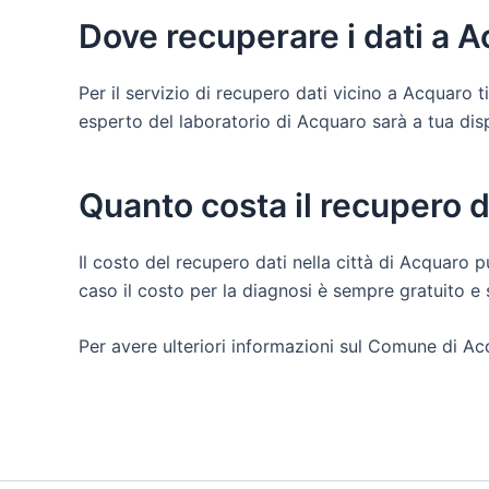
Dove recuperare i dati a 
Per il servizio di recupero dati vicino a Acquaro 
esperto del laboratorio di Acquaro sarà a tua dispos
Quanto costa il recupero 
Il costo del recupero dati nella città di Acquaro p
caso il costo per la diagnosi è sempre gratuito 
Per avere ulteriori informazioni sul Comune di Ac