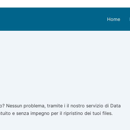
Home
? Nessun problema, tramite i il nostro servizio di Data
ito e senza impegno per il ripristino dei tuoi files.