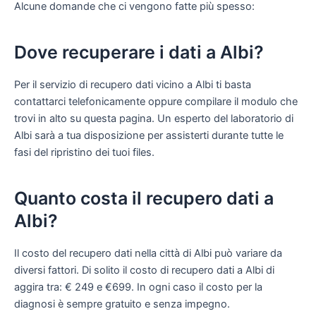
Alcune domande che ci vengono fatte più spesso:
Dove recuperare i dati a Albi?
Per il servizio di recupero dati vicino a Albi ti basta
contattarci telefonicamente oppure compilare il modulo che
trovi in alto su questa pagina. Un esperto del laboratorio di
Albi sarà a tua disposizione per assisterti durante tutte le
fasi del ripristino dei tuoi files.
Quanto costa il recupero dati a
Albi?
Il costo del recupero dati nella città di Albi può variare da
diversi fattori. Di solito il costo di recupero dati a Albi di
aggira tra: € 249 e €699. In ogni caso il costo per la
diagnosi è sempre gratuito e senza impegno.