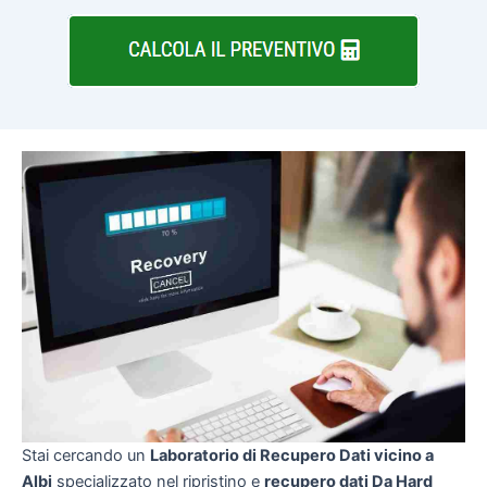
Stai cercando un
Laboratorio di Recupero Dati vicino a
Albi
specializzato nel ripristino e
recupero dati Da Hard