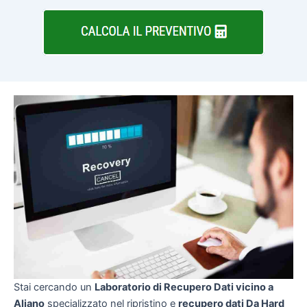
Stai cercando un
Laboratorio di Recupero Dati vicino a
Aliano
specializzato nel ripristino e
recupero dati Da Hard