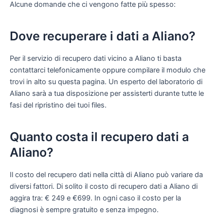
Alcune domande che ci vengono fatte più spesso:
Dove recuperare i dati a Aliano?
Per il servizio di recupero dati vicino a Aliano ti basta
contattarci telefonicamente oppure compilare il modulo che
trovi in alto su questa pagina. Un esperto del laboratorio di
Aliano sarà a tua disposizione per assisterti durante tutte le
fasi del ripristino dei tuoi files.
Quanto costa il recupero dati a
Aliano?
Il costo del recupero dati nella città di Aliano può variare da
diversi fattori. Di solito il costo di recupero dati a Aliano di
aggira tra: € 249 e €699. In ogni caso il costo per la
diagnosi è sempre gratuito e senza impegno.