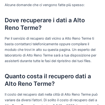
Alcune domande che ci vengono fatte più spesso:
Dove recuperare i dati a Alto
Reno Terme?
Per il servizio di recupero dati vicino a Alto Reno Terme ti
basta contattarci telefonicamente oppure compilare il
modulo che trovi in alto su questa pagina. Un esperto del
laboratorio di Alto Reno Terme sarà a tua disposizione per
assisterti durante tutte le fasi del ripristino dei tuoi files.
Quanto costa il recupero dati a
Alto Reno Terme?
Il costo del recupero dati nella città di Alto Reno Terme può
variare da diversi fattori. Di solito il costo di recupero dati a