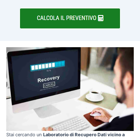
Stai cercando un
Laboratorio di Recupero Dati vicino a