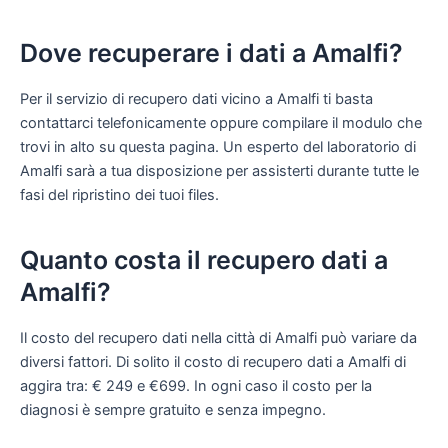
Dove recuperare i dati a Amalfi?
Per il servizio di recupero dati vicino a Amalfi ti basta
contattarci telefonicamente oppure compilare il modulo che
trovi in alto su questa pagina. Un esperto del laboratorio di
Amalfi sarà a tua disposizione per assisterti durante tutte le
fasi del ripristino dei tuoi files.
Quanto costa il recupero dati a
Amalfi?
Il costo del recupero dati nella città di Amalfi può variare da
diversi fattori. Di solito il costo di recupero dati a Amalfi di
aggira tra: € 249 e €699. In ogni caso il costo per la
diagnosi è sempre gratuito e senza impegno.