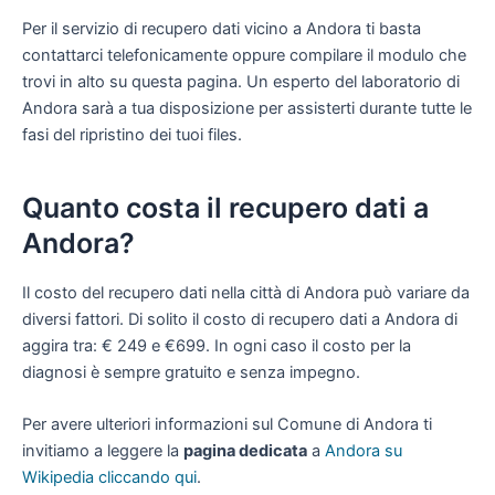
Per il servizio di recupero dati vicino a Andora ti basta
contattarci telefonicamente oppure compilare il modulo che
trovi in alto su questa pagina. Un esperto del laboratorio di
Andora sarà a tua disposizione per assisterti durante tutte le
fasi del ripristino dei tuoi files.
Quanto costa il recupero dati a
Andora?
Il costo del recupero dati nella città di Andora può variare da
diversi fattori. Di solito il costo di recupero dati a Andora di
aggira tra: € 249 e €699. In ogni caso il costo per la
diagnosi è sempre gratuito e senza impegno.
Per avere ulteriori informazioni sul Comune di Andora ti
invitiamo a leggere la
pagina dedicata
a
Andora su
Wikipedia cliccando qui
.