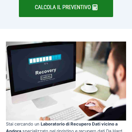
Stai cercando un
Laboratorio di Recupero Dati vicino a
Andora
specializzato nel ripristino e recupero dati Da Hard