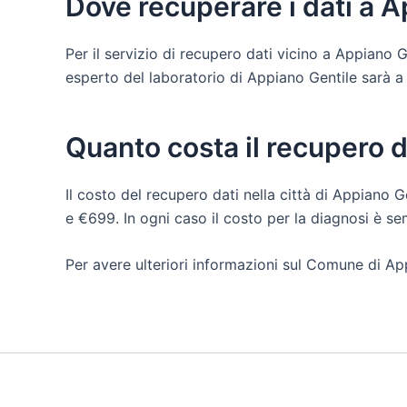
Dove recuperare i dati a 
Per il servizio di recupero dati vicino a Appiano 
esperto del laboratorio di Appiano Gentile sarà a tu
Quanto costa il recupero d
Il costo del recupero dati nella città di Appiano G
e €699. In ogni caso il costo per la diagnosi è s
Per avere ulteriori informazioni sul Comune di App