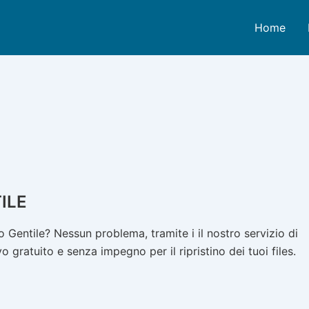
Home
ILE
Gentile? Nessun problema, tramite i il nostro servizio di
 gratuito e senza impegno per il ripristino dei tuoi files.