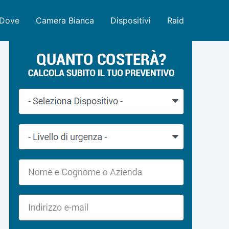
Dove
Camera Bianca
Dispositivi
Raid