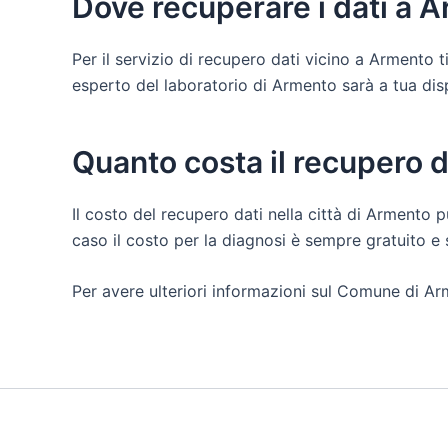
Dove recuperare i dati a 
Per il servizio di recupero dati vicino a Armento 
esperto del laboratorio di Armento sarà a tua dispos
Quanto costa il recupero 
Il costo del recupero dati nella città di Armento p
caso il costo per la diagnosi è sempre gratuito 
Per avere ulteriori informazioni sul Comune di Ar