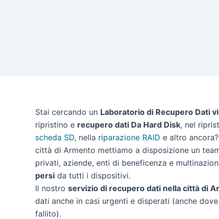
Stai cercando un
Laboratorio di Recupero Dati v
ripristino e
recupero dati Da Hard Disk
, nel ripri
scheda SD
, nella
riparazione RAID
e altro ancora? 
città di Armento mettiamo a disposizione un team 
privati, aziende, enti di beneficenza e multinazion
persi
da tutti i dispositivi.
Il nostro
servizio di recupero dati nella città di 
dati anche in casi urgenti e disperati (anche dove 
fallito).