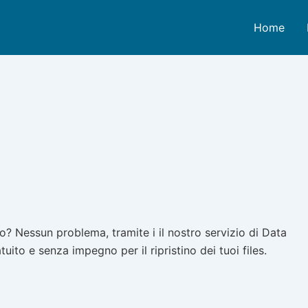
Home
? Nessun problema, tramite i il nostro servizio di Data
ito e senza impegno per il ripristino dei tuoi files.