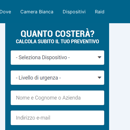
Dove
Camera Bianca
Dispositivi
Raid