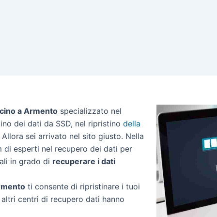
icino a Armento
specializzato nel
stino dei dati da SSD, nel ripristino
della
Allora sei arrivato nel sito giusto. Nella
di esperti nel recupero dei dati per
ali in grado di
recuperare i dati
Armento
ti consente di ripristinare i tuoi
altri centri di recupero dati hanno