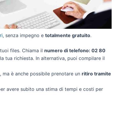
ri
, senza impegno e
totalmente gratuito
.
 tuoi files. Chiama il
numero di telefono: 02 80
 tua richiesta. In alternativa, puoi compilare il
o, ma è anche possibile prenotare un
ritiro tramite
 per avere subito una stima di tempi e costi per