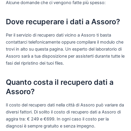
Alcune domande che ci vengono fatte più spesso:
Dove recuperare i dati a Assoro?
Per il servizio di recupero dati vicino a Assoro ti basta
contattarci telefonicamente oppure compilare il modulo che
trovi in alto su questa pagina. Un esperto del laboratorio di
Assoro sarà a tua disposizione per assisterti durante tutte le
fasi del ripristino dei tuoi files.
Quanto costa il recupero dati a
Assoro?
Il costo del recupero dati nella città di Assoro può variare da
diversi fattori. Di solito il costo di recupero dati a Assoro di
aggira tra: € 249 e €699. In ogni caso il costo per la
diagnosi è sempre gratuito e senza impegno.