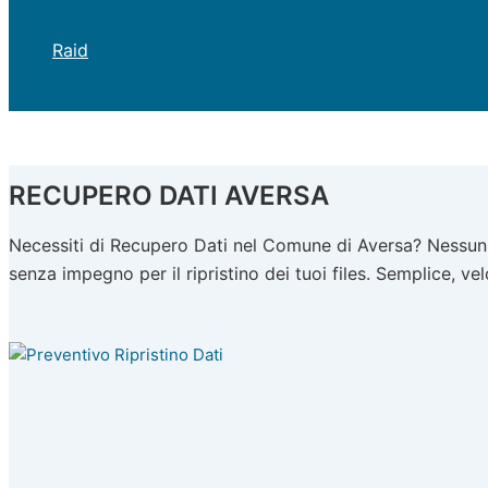
Raid
RECUPERO DATI AVERSA
Necessiti di Recupero Dati nel Comune di Aversa? Nessun p
senza impegno per il ripristino dei tuoi files. Semplice, ve