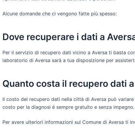
Alcune domande che ci vengono fatte più spesso:
Dove recuperare i dati a Avers
Per il servizio di recupero dati vicino a Aversa ti basta 
laboratorio di Aversa sarà a tua disposizione per assisterti d
Quanto costa il recupero dati 
Il costo del recupero dati nella città di Aversa può variare 
costo per la diagnosi è sempre gratuito e senza impegno.
Per avere ulteriori informazioni sul Comune di Aversa ti i