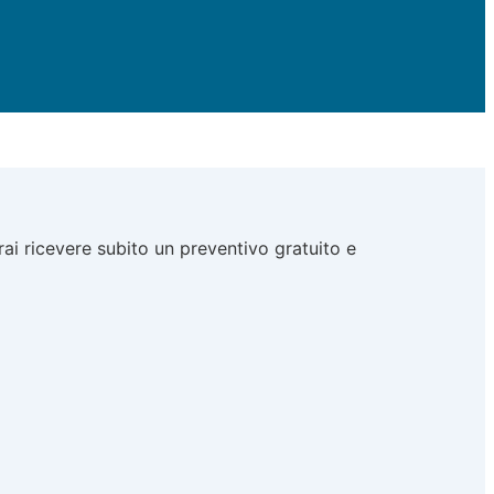
ai ricevere subito un preventivo gratuito e