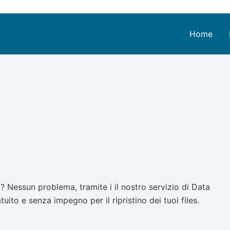
Home
 Nessun problema, tramite i il nostro servizio di Data
ito e senza impegno per il ripristino dei tuoi files.