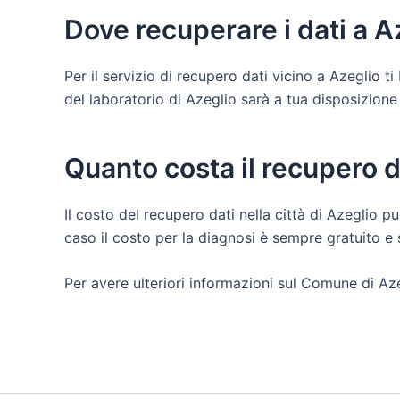
Dove recuperare i dati a A
Per il servizio di recupero dati vicino a Azeglio 
del laboratorio di Azeglio sarà a tua disposizione pe
Quanto costa il recupero d
Il costo del recupero dati nella città di Azeglio pu
caso il costo per la diagnosi è sempre gratuito 
Per avere ulteriori informazioni sul Comune di Aze