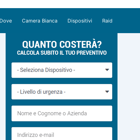
Dove
Camera Bianca
Dispositivi
Raid