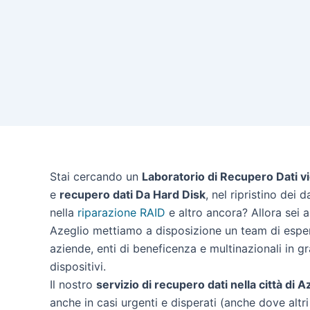
Stai cercando un
Laboratorio di Recupero Dati vi
e
recupero dati Da Hard Disk
, nel ripristino dei 
nella
riparazione RAID
e altro ancora? Allora sei ar
Azeglio mettiamo a disposizione un team di espert
aziende, enti di beneficenza e multinazionali in g
dispositivi.
Il nostro
servizio di recupero dati nella città di A
anche in casi urgenti e disperati (anche dove altri 