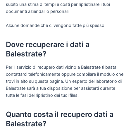
subito una stima di tempi e costi per ripristinare i tuoi
documenti aziendali o personali.
Alcune domande che ci vengono fatte più spesso:
Dove recuperare i dati a
Balestrate?
Per il servizio di recupero dati vicino a Balestrate ti basta
contattarci telefonicamente oppure compilare il modulo che
trovi in alto su questa pagina. Un esperto del laboratorio di
Balestrate sarà a tua disposizione per assisterti durante
tutte le fasi del ripristino dei tuoi files.
Quanto costa il recupero dati a
Balestrate?