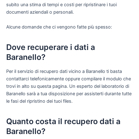
subito una stima di tempi e costi per ripristinare i tuoi
documenti aziendali o personali.
Alcune domande che ci vengono fatte più spesso:
Dove recuperare i dati a
Baranello?
Per il servizio di recupero dati vicino a Baranello ti basta
contattarci telefonicamente oppure compilare il modulo che
trovi in alto su questa pagina. Un esperto del laboratorio di
Baranello sarà a tua disposizione per assisterti durante tutte
le fasi del ripristino dei tuoi files.
Quanto costa il recupero dati a
Baranello?