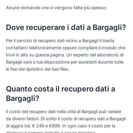
Alcune domande che ci vengono fatte più spesso:
Dove recuperare i dati a Bargagli?
Per il servizio di recupero dati vicino a Bargagli ti basta
contattarci telefonicamente oppure compilare il modulo che
trovi in alto su questa pagina. Un esperto del laboratorio di
Bargagli sarà a tua disposizione per assisterti durante tutte
le fasi del ripristino dei tuoi files.
Quanto costa il recupero dati a
Bargagli?
Il costo del recupero dati nella città di Bargagli può variare
da diversi fattori. Di solito il costo di recupero dati a Bargagli
di aggira tra: € 249 e €699. In ogni caso il costo per la