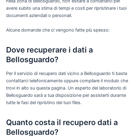
nella zona di Bellosguardo, non esitare a contattarci per
avere subito una stima di tempi e costi per ripristinare i tuoi
documenti aziendali o personali.
Alcune domande che ci vengono fatte più spesso:
Dove recuperare i dati a
Bellosguardo?
Per il servizio di recupero dati vicino a Bellosguardo ti basta
contattarci telefonicamente oppure compilare il modulo che
trovi in alto su questa pagina. Un esperto del laboratorio di
Bellosguardo sarà a tua disposizione per assisterti durante
tutte le fasi del ripristino dei tuoi files.
Quanto costa il recupero dati a
Bellosguardo?