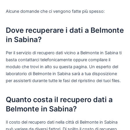
Alcune domande che ci vengono fatte più spesso:
Dove recuperare i dati a Belmonte
in Sabina?
Per il servizio di recupero dati vicino a Belmonte in Sabina ti
basta contattarci telefonicamente oppure compilare il
modulo che trovi in alto su questa pagina. Un esperto del
laboratorio di Belmonte in Sabina sarà a tua disposizione
per assisterti durante tutte le fasi del ripristino dei tuoi files.
Quanto costa il recupero dati a
Belmonte in Sabina?
Il costo del recupero dati nella città di Belmonte in Sabina
può variare da diversi fattori. Di solito il costo di recupero