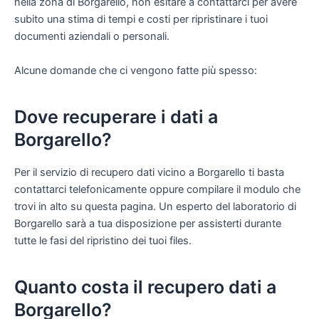
nella zona di Borgarello, non esitare a contattarci per avere
subito una stima di tempi e costi per ripristinare i tuoi
documenti aziendali o personali.
Alcune domande che ci vengono fatte più spesso:
Dove recuperare i dati a
Borgarello?
Per il servizio di recupero dati vicino a Borgarello ti basta
contattarci telefonicamente oppure compilare il modulo che
trovi in alto su questa pagina. Un esperto del laboratorio di
Borgarello sarà a tua disposizione per assisterti durante
tutte le fasi del ripristino dei tuoi files.
Quanto costa il recupero dati a
Borgarello?