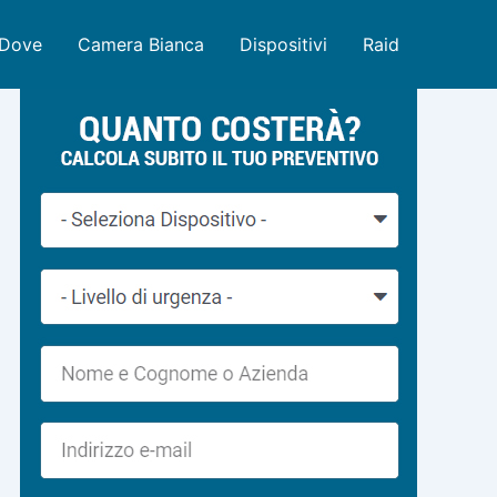
Dove
Camera Bianca
Dispositivi
Raid