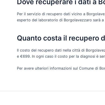
Dove recuperare i dati a 
Per il servizio di recupero dati vicino a Borgola
esperto del laboratorio di Borgolavezzaro sarà a tua
Quanto costa il recupero 
Il costo del recupero dati nella città di Borgolave
e €699. In ogni caso il costo per la diagnosi è s
Per avere ulteriori informazioni sul Comune di Bo