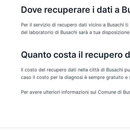
Dove recuperare i dati a B
Per il servizio di recupero dati vicino a Busachi 
del laboratorio di Busachi sarà a tua disposizione pe
Quanto costa il recupero d
Il costo del recupero dati nella città di Busachi pu
caso il costo per la diagnosi è sempre gratuito 
Per avere ulteriori informazioni sul Comune di Bus