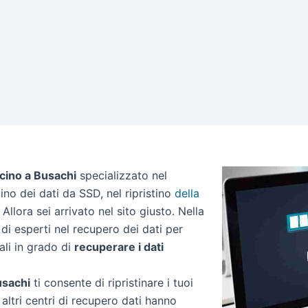
icino a Busachi
specializzato nel
stino dei dati da SSD, nel ripristino
della
Allora sei arrivato nel sito giusto. Nella
di esperti nel recupero dei dati per
ali in grado di
recuperare i dati
usachi
ti consente di ripristinare i tuoi
altri centri di recupero dati hanno