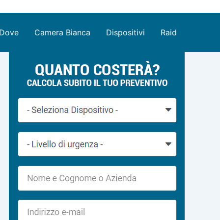
Dove
Camera Bianca
Dispositivi
Raid