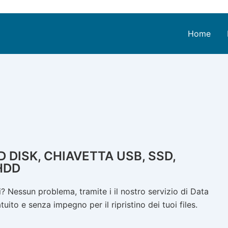
Home
 DISK, CHIAVETTA USB, SSD,
HDD
 Nessun problema, tramite i il nostro servizio di Data
ito e senza impegno per il ripristino dei tuoi files.