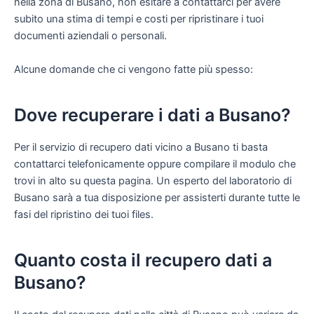
nella zona di Busano, non esitare a contattarci per avere
subito una stima di tempi e costi per ripristinare i tuoi
documenti aziendali o personali.
Alcune domande che ci vengono fatte più spesso:
Dove recuperare i dati a Busano?
Per il servizio di recupero dati vicino a Busano ti basta
contattarci telefonicamente oppure compilare il modulo che
trovi in alto su questa pagina. Un esperto del laboratorio di
Busano sarà a tua disposizione per assisterti durante tutte le
fasi del ripristino dei tuoi files.
Quanto costa il recupero dati a
Busano?