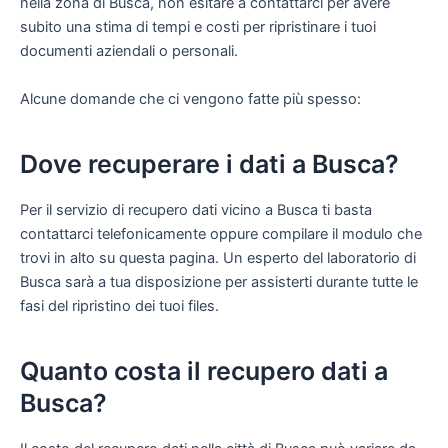
nella zona di Busca, non esitare a contattarci per avere
subito una stima di tempi e costi per ripristinare i tuoi
documenti aziendali o personali.
Alcune domande che ci vengono fatte più spesso:
Dove recuperare i dati a Busca?
Per il servizio di recupero dati vicino a Busca ti basta
contattarci telefonicamente oppure compilare il modulo che
trovi in alto su questa pagina. Un esperto del laboratorio di
Busca sarà a tua disposizione per assisterti durante tutte le
fasi del ripristino dei tuoi files.
Quanto costa il recupero dati a
Busca?