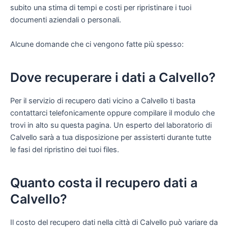
subito una stima di tempi e costi per ripristinare i tuoi
documenti aziendali o personali.
Alcune domande che ci vengono fatte più spesso:
Dove recuperare i dati a Calvello?
Per il servizio di recupero dati vicino a Calvello ti basta
contattarci telefonicamente oppure compilare il modulo che
trovi in alto su questa pagina. Un esperto del laboratorio di
Calvello sarà a tua disposizione per assisterti durante tutte
le fasi del ripristino dei tuoi files.
Quanto costa il recupero dati a
Calvello?
Il costo del recupero dati nella città di Calvello può variare da