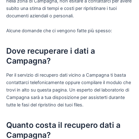
nella zona di Campagna, non esitare a contattarci per avere
subito una stima di tempi e costi per ripristinare i tuoi
documenti aziendali o personali.
Alcune domande che ci vengono fatte più spesso:
Dove recuperare i dati a
Campagna?
Per il servizio di recupero dati vicino a Campagna ti basta
contattarci telefonicamente oppure compilare il modulo che
trovi in alto su questa pagina. Un esperto del laboratorio di
Campagna sarà a tua disposizione per assisterti durante
tutte le fasi del ripristino dei tuoi files.
Quanto costa il recupero dati a
Campagna?