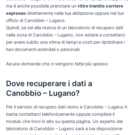
ma è anche possibile prenotare un
ritiro tramite corriere
espresso
direttamente nella tua abitazione oppure nel tuo
ufficio di Canobbio – Lugano.
Quindi, se sei alla ricerca di un laboratorio di recupero dati
nella zona di Canobbio – Lugano, non esitare a contattarci
per avere subito una stima di tempi e costi per ripristinare i
tuoi documenti aziendali o personali.
Alcune domande che ci vengono fatte più spesso:
Dove recuperare i dati a
Canobbio – Lugano?
Per il servizio di recupero dati vicino a Canobbio – Lugano ti
basta contattarci telefonicamente oppure compilare il
modulo che trovi in alto su questa pagina. Un esperto del
laboratorio di Canobbio – Lugano sarà a tua disposizione