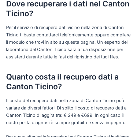
Dove recuperare i dati nel Canton
Ticino?
Per il servizio di recupero dati vicino nella zona di Canton
Ticino ti basta contattarci telefonicamente oppure compilare
il modulo che trovi in alto su questa pagina. Un esperto del
laboratorio del Canton Ticino sarà a tua disposizione per
assisterti durante tutte le fasi del ripristino dei tuoi files.
Quanto costa il recupero dati a
Canton Ticino?
Il costo del recupero dati nella zona di Canton Ticino può
variare da diversi fattori. Di solito il costo di recupero dati a
Canton Ticino di aggira tra: € 249 e €699. In ogni caso il
costo per la diagnosi è sempre gratuito e senza impegno.