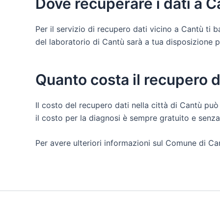
Dove recuperare i dati a 
Per il servizio di recupero dati vicino a Cantù ti
del laboratorio di Cantù sarà a tua disposizione per 
Quanto costa il recupero d
Il costo del recupero dati nella città di Cantù può
il costo per la diagnosi è sempre gratuito e senz
Per avere ulteriori informazioni sul Comune di Can