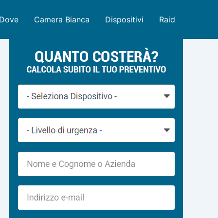
Dove
Camera Bianca
Dispositivi
Raid