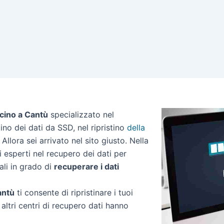
icino a Cantù
specializzato nel
stino dei dati da SSD, nel ripristino
della
Allora sei arrivato nel sito giusto. Nella
 esperti nel recupero dei dati per
ali in grado di
recuperare i dati
antù
ti consente di ripristinare i tuoi
altri centri di recupero dati hanno