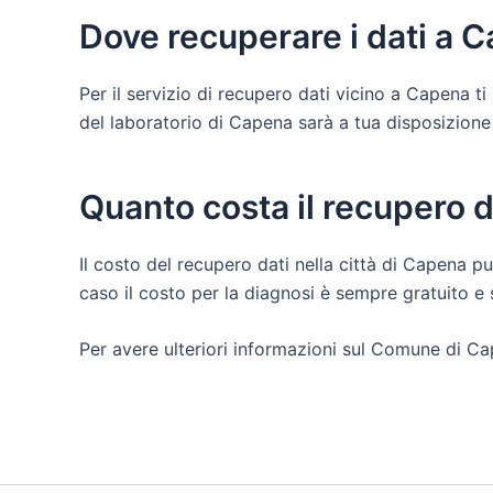
Dove recuperare i dati a 
Per il servizio di recupero dati vicino a Capena 
del laboratorio di Capena sarà a tua disposizione pe
Quanto costa il recupero 
Il costo del recupero dati nella città di Capena pu
caso il costo per la diagnosi è sempre gratuito 
Per avere ulteriori informazioni sul Comune di Ca