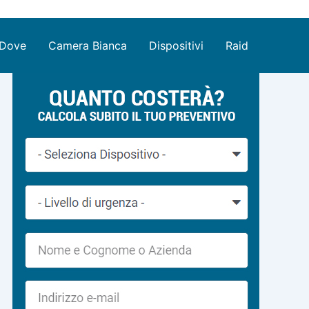
Dove
Camera Bianca
Dispositivi
Raid