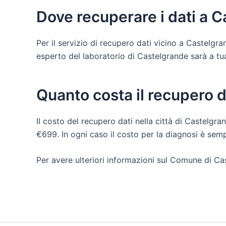
Dove recuperare i dati a 
Per il servizio di recupero dati vicino a Castelgr
esperto del laboratorio di Castelgrande sarà a tua d
Quanto costa il recupero 
Il costo del recupero dati nella città di Castelgra
€699. In ogni caso il costo per la diagnosi è sem
Per avere ulteriori informazioni sul Comune di Ca