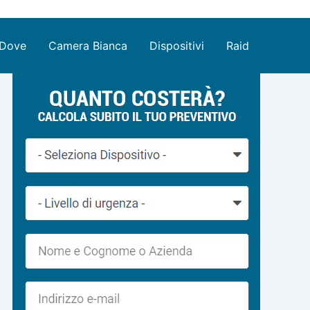
Dove
Camera Bianca
Dispositivi
Raid