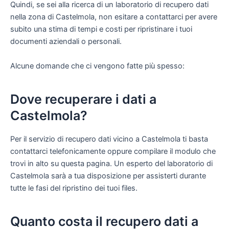
Quindi, se sei alla ricerca di un laboratorio di recupero dati
nella zona di Castelmola, non esitare a contattarci per avere
subito una stima di tempi e costi per ripristinare i tuoi
documenti aziendali o personali.
Alcune domande che ci vengono fatte più spesso:
Dove recuperare i dati a
Castelmola?
Per il servizio di recupero dati vicino a Castelmola ti basta
contattarci telefonicamente oppure compilare il modulo che
trovi in alto su questa pagina. Un esperto del laboratorio di
Castelmola sarà a tua disposizione per assisterti durante
tutte le fasi del ripristino dei tuoi files.
Quanto costa il recupero dati a