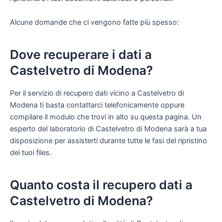
Alcune domande che ci vengono fatte più spesso:
Dove recuperare i dati a
Castelvetro di Modena?
Per il servizio di recupero dati vicino a Castelvetro di
Modena ti basta contattarci telefonicamente oppure
compilare il modulo che trovi in alto su questa pagina. Un
esperto del laboratorio di Castelvetro di Modena sarà a tua
disposizione per assisterti durante tutte le fasi del ripristino
dei tuoi files.
Quanto costa il recupero dati a
Castelvetro di Modena?