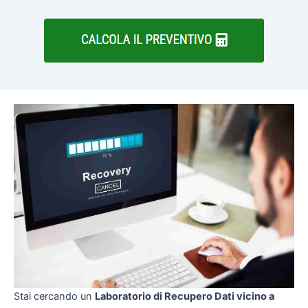
Stai cercando un
Laboratorio di Recupero Dati vicino a