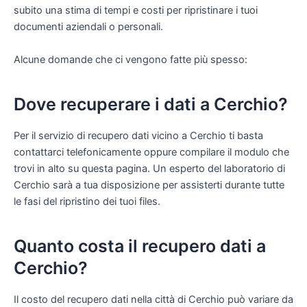
subito una stima di tempi e costi per ripristinare i tuoi
documenti aziendali o personali.
Alcune domande che ci vengono fatte più spesso:
Dove recuperare i dati a Cerchio?
Per il servizio di recupero dati vicino a Cerchio ti basta
contattarci telefonicamente oppure compilare il modulo che
trovi in alto su questa pagina. Un esperto del laboratorio di
Cerchio sarà a tua disposizione per assisterti durante tutte
le fasi del ripristino dei tuoi files.
Quanto costa il recupero dati a
Cerchio?
Il costo del recupero dati nella città di Cerchio può variare da