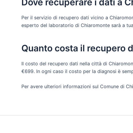
Dove recuperare i dati a 
Per il servizio di recupero dati vicino a Chiarom
esperto del laboratorio di Chiaromonte sarà a tua di
Quanto costa il recupero 
Il costo del recupero dati nella città di Chiaromon
€699. In ogni caso il costo per la diagnosi è sem
Per avere ulteriori informazioni sul Comune di Ch