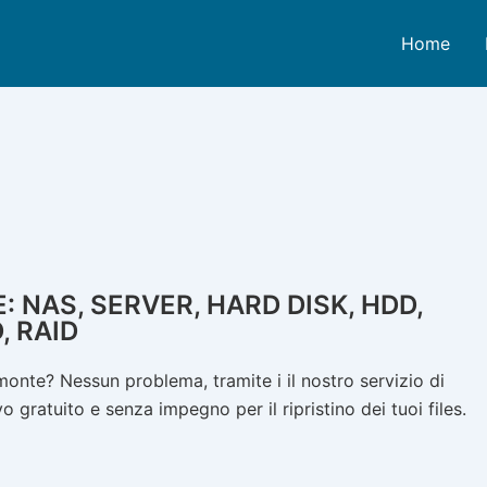
Home
NAS, SERVER, HARD DISK, HDD,
, RAID
onte? Nessun problema, tramite i il nostro servizio di
 gratuito e senza impegno per il ripristino dei tuoi files.