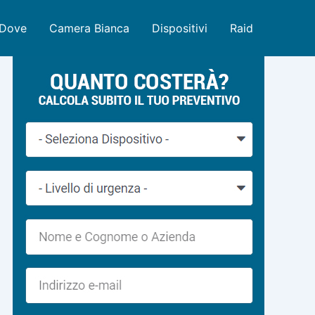
Dove
Camera Bianca
Dispositivi
Raid