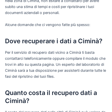
nella zona di Ciminà, non esitare a contattarci per avere
subito una stima di tempi e costi per ripristinare i tuoi
documenti aziendali o personali.
Alcune domande che ci vengono fatte più spesso:
Dove recuperare i dati a Ciminà?
Per il servizio di recupero dati vicino a Ciminà ti basta
contattarci telefonicamente oppure compilare il modulo che
trovi in alto su questa pagina. Un esperto del laboratorio di
Ciminà sarà a tua disposizione per assisterti durante tutte le
fasi del ripristino dei tuoi files.
Quanto costa il recupero dati a
Ciminà?