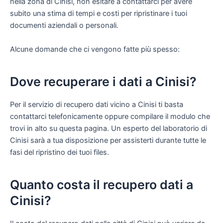
nella zona di Cinisi, non esitare a contattarci per avere
subito una stima di tempi e costi per ripristinare i tuoi
documenti aziendali o personali.
Alcune domande che ci vengono fatte più spesso:
Dove recuperare i dati a Cinisi?
Per il servizio di recupero dati vicino a Cinisi ti basta
contattarci telefonicamente oppure compilare il modulo che
trovi in alto su questa pagina. Un esperto del laboratorio di
Cinisi sarà a tua disposizione per assisterti durante tutte le
fasi del ripristino dei tuoi files.
Quanto costa il recupero dati a
Cinisi?