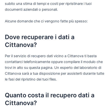
subito una stima di tempi e costi per ripristinare i tuoi
documenti aziendali o personali.
Alcune domande che ci vengono fatte più spesso:
Dove recuperare i dati a
Cittanova?
Per il servizio di recupero dati vicino a Cittanova ti basta
contattarci telefonicamente oppure compilare il modulo che
trovi in alto su questa pagina. Un esperto del laboratorio di
Cittanova sarà a tua disposizione per assisterti durante tutte
le fasi del ripristino dei tuoi files.
Quanto costa il recupero dati a
Cittanova?