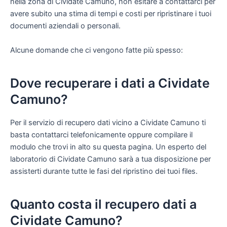
nella zona di Cividate Camuno, non esitare a contattarci per
avere subito una stima di tempi e costi per ripristinare i tuoi
documenti aziendali o personali.
Alcune domande che ci vengono fatte più spesso:
Dove recuperare i dati a Cividate
Camuno?
Per il servizio di recupero dati vicino a Cividate Camuno ti
basta contattarci telefonicamente oppure compilare il
modulo che trovi in alto su questa pagina. Un esperto del
laboratorio di Cividate Camuno sarà a tua disposizione per
assisterti durante tutte le fasi del ripristino dei tuoi files.
Quanto costa il recupero dati a
Cividate Camuno?