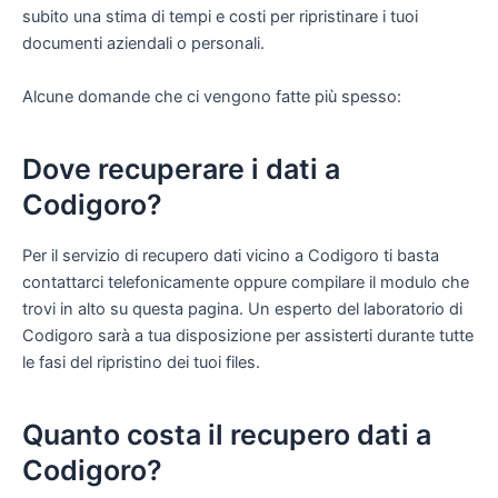
subito una stima di tempi e costi per ripristinare i tuoi
documenti aziendali o personali.
Alcune domande che ci vengono fatte più spesso:
Dove recuperare i dati a
Codigoro?
Per il servizio di recupero dati vicino a Codigoro ti basta
contattarci telefonicamente oppure compilare il modulo che
trovi in alto su questa pagina. Un esperto del laboratorio di
Codigoro sarà a tua disposizione per assisterti durante tutte
le fasi del ripristino dei tuoi files.
Quanto costa il recupero dati a
Codigoro?