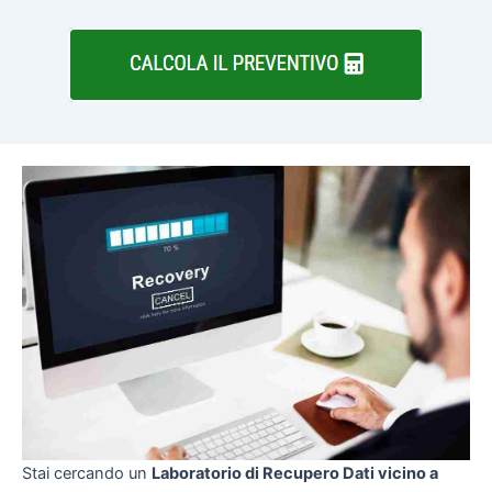
Stai cercando un
Laboratorio di Recupero Dati vicino a