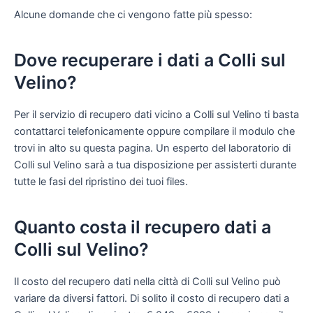
Alcune domande che ci vengono fatte più spesso:
Dove recuperare i dati a Colli sul
Velino?
Per il servizio di recupero dati vicino a Colli sul Velino ti basta
contattarci telefonicamente oppure compilare il modulo che
trovi in alto su questa pagina. Un esperto del laboratorio di
Colli sul Velino sarà a tua disposizione per assisterti durante
tutte le fasi del ripristino dei tuoi files.
Quanto costa il recupero dati a
Colli sul Velino?
Il costo del recupero dati nella città di Colli sul Velino può
variare da diversi fattori. Di solito il costo di recupero dati a