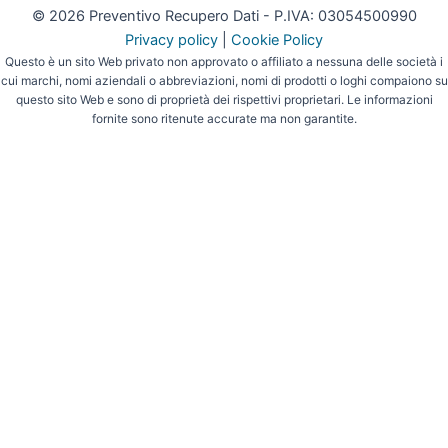
© 2026 Preventivo Recupero Dati - P.IVA: 03054500990
Privacy policy
|
Cookie Policy
Questo è un sito Web privato non approvato o affiliato a nessuna delle società i
cui marchi, nomi aziendali o abbreviazioni, nomi di prodotti o loghi compaiono su
questo sito Web e sono di proprietà dei rispettivi proprietari. Le informazioni
fornite sono ritenute accurate ma non garantite.