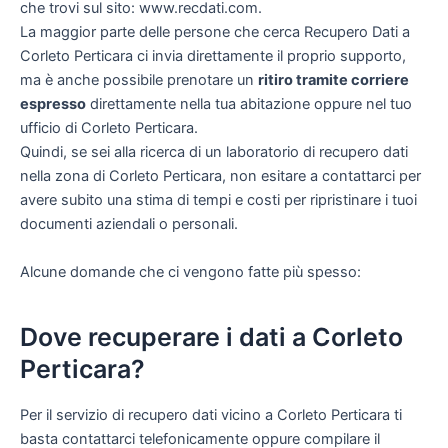
che trovi sul sito: www.recdati.com.
La maggior parte delle persone che cerca Recupero Dati a
Corleto Perticara ci invia direttamente il proprio supporto,
ma è anche possibile prenotare un
ritiro tramite corriere
espresso
direttamente nella tua abitazione oppure nel tuo
ufficio di Corleto Perticara.
Quindi, se sei alla ricerca di un laboratorio di recupero dati
nella zona di Corleto Perticara, non esitare a contattarci per
avere subito una stima di tempi e costi per ripristinare i tuoi
documenti aziendali o personali.
Alcune domande che ci vengono fatte più spesso:
Dove recuperare i dati a Corleto
Perticara?
Per il servizio di recupero dati vicino a Corleto Perticara ti
basta contattarci telefonicamente oppure compilare il