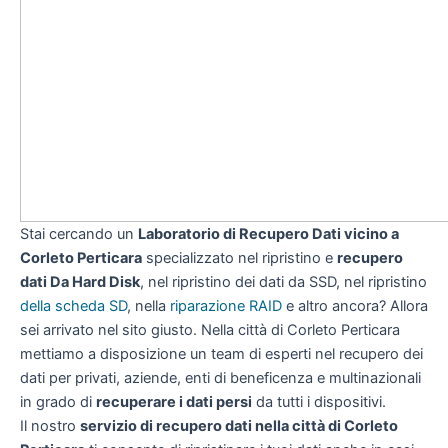
Stai cercando un
Laboratorio di Recupero Dati vicino a
Corleto Perticara
specializzato nel ripristino e
recupero
dati Da Hard Disk
, nel ripristino dei dati da SSD, nel ripristino
della scheda SD
, nella
riparazione RAID
e altro ancora? Allora
sei arrivato nel sito giusto. Nella città di Corleto Perticara
mettiamo a disposizione un team di esperti nel recupero dei
dati per privati, aziende, enti di beneficenza e multinazionali
in grado di
recuperare i dati persi
da tutti i dispositivi.
Il nostro
servizio di recupero dati nella città di Corleto