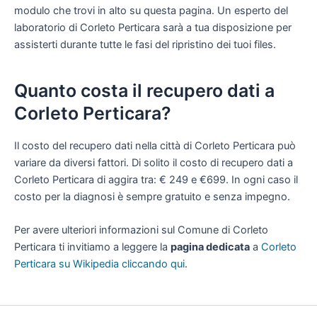
modulo che trovi in alto su questa pagina. Un esperto del
laboratorio di Corleto Perticara sarà a tua disposizione per
assisterti durante tutte le fasi del ripristino dei tuoi files.
Quanto costa il recupero dati a
Corleto Perticara?
Il costo del recupero dati nella città di Corleto Perticara può
variare da diversi fattori. Di solito il costo di recupero dati a
Corleto Perticara di aggira tra: € 249 e €699. In ogni caso il
costo per la diagnosi è sempre gratuito e senza impegno.
Per avere ulteriori informazioni sul Comune di Corleto
Perticara ti invitiamo a leggere la
pagina dedicata
a
Corleto
Perticara su Wikipedia cliccando qui
.