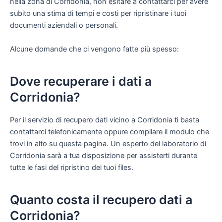
nella zona di Corridonia, non esitare a contattarci per avere
subito una stima di tempi e costi per ripristinare i tuoi
documenti aziendali o personali.
Alcune domande che ci vengono fatte più spesso:
Dove recuperare i dati a
Corridonia?
Per il servizio di recupero dati vicino a Corridonia ti basta
contattarci telefonicamente oppure compilare il modulo che
trovi in alto su questa pagina. Un esperto del laboratorio di
Corridonia sarà a tua disposizione per assisterti durante
tutte le fasi del ripristino dei tuoi files.
Quanto costa il recupero dati a
Corridonia?