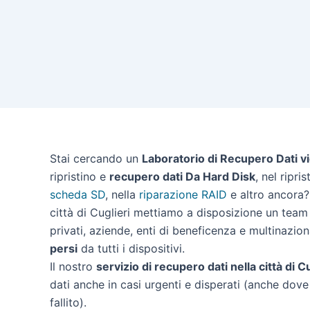
Stai cercando un
Laboratorio di Recupero Dati vi
ripristino e
recupero dati Da Hard Disk
, nel ripri
scheda SD
, nella
riparazione RAID
e altro ancora? 
città di Cuglieri mettiamo a disposizione un team 
privati, aziende, enti di beneficenza e multinazion
persi
da tutti i dispositivi.
Il nostro
servizio di recupero dati nella città di Cu
dati anche in casi urgenti e disperati (anche dove 
fallito).