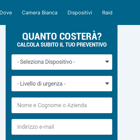
Dove
Camera Bianca
Dispositivi
Raid