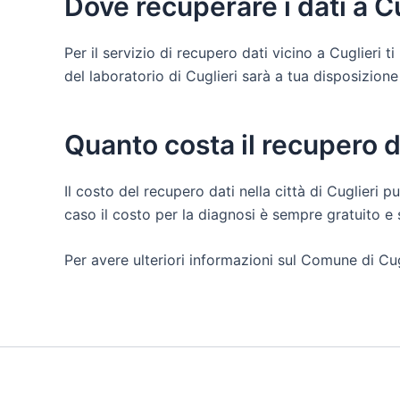
Dove recuperare i dati a C
Per il servizio di recupero dati vicino a Cuglieri
del laboratorio di Cuglieri sarà a tua disposizione p
Quanto costa il recupero d
Il costo del recupero dati nella città di Cuglieri p
caso il costo per la diagnosi è sempre gratuito 
Per avere ulteriori informazioni sul Comune di Cug