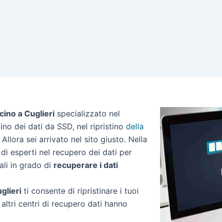
cino a Cuglieri
specializzato nel
stino dei dati da SSD, nel ripristino
della
Allora sei arrivato nel sito giusto. Nella
di esperti nel recupero dei dati per
ali in grado di
recuperare i dati
glieri
ti consente di ripristinare i tuoi
altri centri di recupero dati hanno