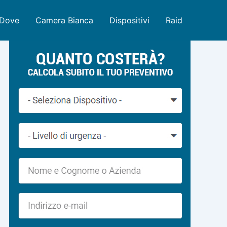
Dove
Camera Bianca
Dispositivi
Raid