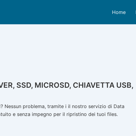
Home
ER, SSD, MICROSD, CHIAVETTA USB,
 Nessun problema, tramite i il nostro servizio di Data
ito e senza impegno per il ripristino dei tuoi files.