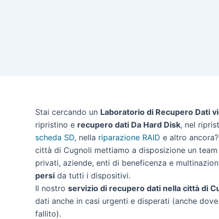
Stai cercando un
Laboratorio di Recupero Dati vi
ripristino e
recupero dati Da Hard Disk
, nel ripri
scheda SD
, nella
riparazione RAID
e altro ancora? 
città di Cugnoli mettiamo a disposizione un team 
privati, aziende, enti di beneficenza e multinazion
persi
da tutti i dispositivi.
Il nostro
servizio di recupero dati nella città di C
dati anche in casi urgenti e disperati (anche dove 
fallito).