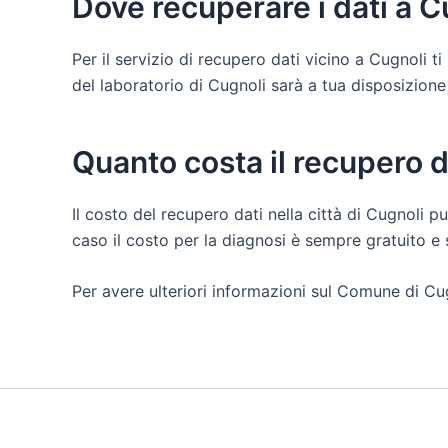
Dove recuperare i dati a C
Per il servizio di recupero dati vicino a Cugnoli 
del laboratorio di Cugnoli sarà a tua disposizione pe
Quanto costa il recupero d
Il costo del recupero dati nella città di Cugnoli pu
caso il costo per la diagnosi è sempre gratuito 
Per avere ulteriori informazioni sul Comune di Cug