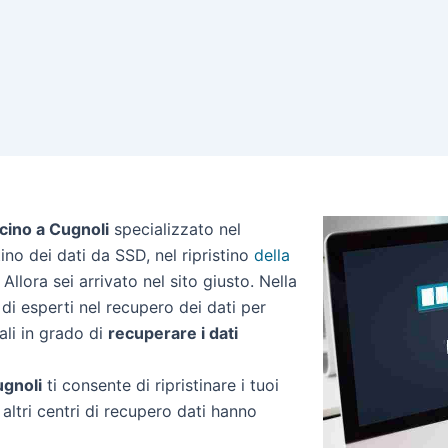
cino a Cugnoli
specializzato nel
stino dei dati da SSD, nel ripristino
della
Allora sei arrivato nel sito giusto. Nella
di esperti nel recupero dei dati per
ali in grado di
recuperare i dati
ugnoli
ti consente di ripristinare i tuoi
altri centri di recupero dati hanno