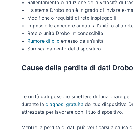
Rallentamento o riduzione della velocità di tra
Il sistema Drobo non è in grado di inviare e-ma
Modifiche o requisiti di rete inspiegabili
Impossibile accedere ai dati, all’unità o alla ret
Rete o unità Drobo irriconoscibile
Rumore di clic
emesso da un’unità
Surriscaldamento del dispositivo
Cause della perdita di dati Drob
Le unità dati possono smettere di funzionare per m
durante la
diagnosi gratuita
del tuo dispositivo Dr
attrezzata per lavorare con il tuo dispositivo.
Mentre la perdita di dati può verificarsi a causa d