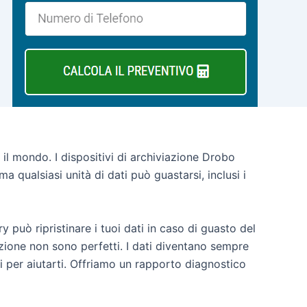
o il mondo.
I dispositivi di archiviazione Drobo
a qualsiasi unità di dati può guastarsi, inclusi i
 può ripristinare i tuoi dati in caso di guasto del
iazione non sono perfetti. I dati diventano sempre
i per aiutarti. Offriamo un rapporto diagnostico