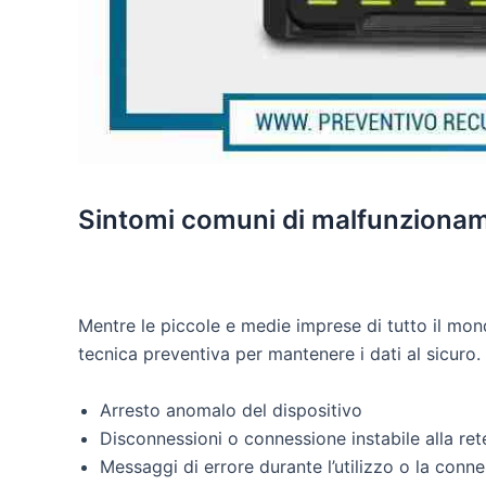
Sintomi comuni di malfunzioname
Mentre le piccole e medie imprese di tutto il mondo
tecnica preventiva per mantenere i dati al sicuro
Arresto anomalo del dispositivo
Disconnessioni o connessione instabile alla ret
Messaggi di errore durante l’utilizzo o la conn