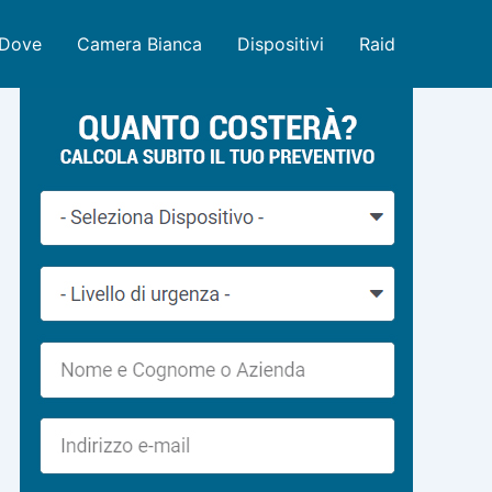
Dove
Camera Bianca
Dispositivi
Raid