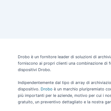
Drobo è un fornitore leader di soluzioni di archivi
forniscono ai propri clienti una combinazione di fu
dispositivi Drobo.
Indipendentemente dal tipo di array di archiviazio
dispositivo.
Drobo
è un marchio pluripremiato con d
più importanti per le aziende, motivo per cui i no
gratuito, un preventivo dettagliato e la nostra gar