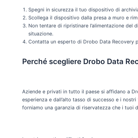
Spegni in sicurezza il tuo dispositivo di archi
Scollega il dispositivo dalla presa a muro e rimu
Non tentare di ripristinare l’alimentazione del d
situazione.
Contatta un esperto di Drobo Data Recovery per
Perché scegliere Drobo Data Re
Aziende e privati ​​in tutto il paese si affidano a 
esperienza e dall’alto tasso di successo e i nostr
forniamo una garanzia di riservatezza che i tuoi d