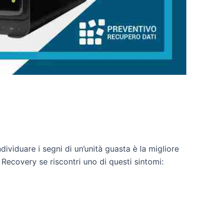
dividuare i segni di un’unità guasta è la migliore
Recovery se riscontri uno di questi sintomi: