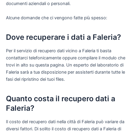
documenti aziendali o personali.
Alcune domande che ci vengono fatte più spesso:
Dove recuperare i dati a Faleria?
Per il servizio di recupero dati vicino a Faleria ti basta
contattarci telefonicamente oppure compilare il modulo che
trovi in alto su questa pagina. Un esperto del laboratorio di
Faleria sarà a tua disposizione per assisterti durante tutte le
fasi del ripristino dei tuoi files.
Quanto costa il recupero dati a
Faleria?
Il costo del recupero dati nella città di Faleria può variare da
diversi fattori. Di solito il costo di recupero dati a Faleria di